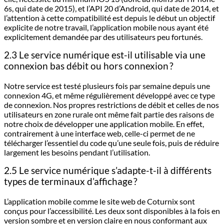
6s, qui date de 2015), et l’API 20 d’Android, qui date de 2014, et
l’attention à cette compatibilité est depuis le début un objectif
explicite de notre travail, l’application mobile nous ayant été
explicitement demandée par des utilisateurs peu fortunés.
2.3 Le service numérique est-il utilisable via une
connexion bas débit ou hors connexion ?
Notre service est testé plusieurs fois par semaine depuis une
connexion 4G, et même régulièrement développé avec ce type
de connexion. Nos propres restrictions de débit et celles de nos
utilisateurs en zone rurale ont même fait partie des raisons de
notre choix de développer une application mobile. En effet,
contrairement à une interface web, celle-ci permet de ne
télécharger l’essentiel du code qu’une seule fois, puis de réduire
largement les besoins pendant l’utilisation.
2.5 Le service numérique s’adapte-t-il à différents
types de terminaux d’affichage ?
L’application mobile comme le site web de Coturnix sont
conçus pour l’accessibilité. Les deux sont disponibles à la fois en
version sombre et en version claire en nous conformant aux