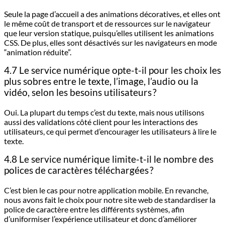
Seule la page d’accueil a des animations décoratives, et elles ont
le même coût de transport et de ressources sur le navigateur
que leur version statique, puisqu’elles utilisent les animations
CSS. De plus, elles sont désactivés sur les navigateurs en mode
“animation réduite”.
4.7 Le service numérique opte-t-il pour les choix les
plus sobres entre le texte, l’image, l’audio ou la
vidéo, selon les besoins utilisateurs ?
Oui. La plupart du temps c’est du texte, mais nous utilisons
aussi des validations côté client pour les interactions des
utilisateurs, ce qui permet d’encourager les utilisateurs à lire le
texte.
4.8 Le service numérique limite-t-il le nombre des
polices de caractères téléchargées ?
C’est bien le cas pour notre application mobile. En revanche,
nous avons fait le choix pour notre site web de standardiser la
police de caractère entre les différents systèmes, afin
d’uniformiser l’expérience utilisateur et donc d’améliorer