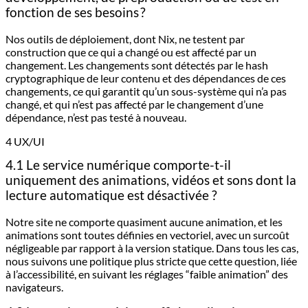
fonction de ses besoins ?
Nos outils de déploiement, dont Nix, ne testent par
construction que ce qui a changé ou est affecté par un
changement. Les changements sont détectés par le hash
cryptographique de leur contenu et des dépendances de ces
changements, ce qui garantit qu’un sous-système qui n’a pas
changé, et qui n’est pas affecté par le changement d’une
dépendance, n’est pas testé à nouveau.
4 UX/UI
4.1 Le service numérique comporte-t-il
uniquement des animations, vidéos et sons dont la
lecture automatique est désactivée ?
Notre site ne comporte quasiment aucune animation, et les
animations sont toutes définies en vectoriel, avec un surcoût
négligeable par rapport à la version statique. Dans tous les cas,
nous suivons une politique plus stricte que cette question, liée
à l’accessibilité, en suivant les réglages “faible animation” des
navigateurs.