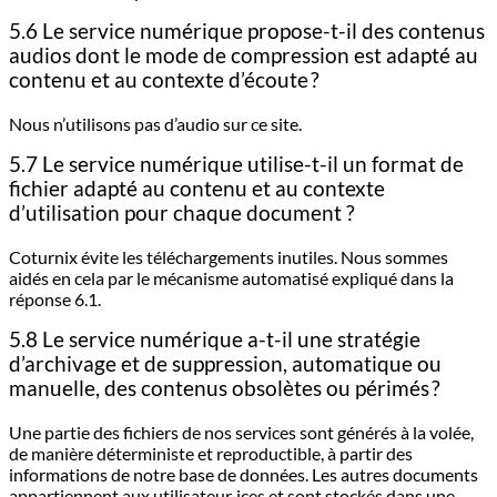
5.6 Le service numérique propose-t-il des contenus
audios dont le mode de compression est adapté au
contenu et au contexte d’écoute ?
Nous n’utilisons pas d’audio sur ce site.
5.7 Le service numérique utilise-t-il un format de
fichier adapté au contenu et au contexte
d’utilisation pour chaque document ?
Coturnix évite les téléchargements inutiles. Nous sommes
aidés en cela par le mécanisme automatisé expliqué dans la
réponse 6.1.
5.8 Le service numérique a-t-il une stratégie
d’archivage et de suppression, automatique ou
manuelle, des contenus obsolètes ou périmés ?
Une partie des fichiers de nos services sont générés à la volée,
de manière déterministe et reproductible, à partir des
informations de notre base de données. Les autres documents
appartiennent aux utilisateur·ices et sont stockés dans une