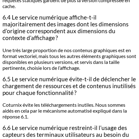
requêtes statiques gardent de plus la version compressée en
cache.
6.4 Le service numérique affiche-t-il
majoritairement des images dont les dimensions
d’origine correspondent aux dimensions du
contexte d’affichage ?
Une très large proportion de nos contenus graphiques est en
format vectoriel, mais tous les autres éléments graphiques sont
disponibles en plusieurs versions, et servis dans la taille
pertinente, choisie lors de l’affichage.
6.5 Le service numérique évite-t-il de déclencher le
chargement de ressources et de contenus inutilisés
pour chaque fonctionnalité ?
Coturnix évite les téléchargements inutiles. Nous sommes
aidés en cela par le mécanisme automatisé expliqué dans la
réponse 6.1.
6.6 Le service numérique restreint-il l’usage des
capteurs des terminaux utilisateurs au besoin du