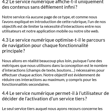
4.2 Le service numérique affiche-t-il uniquement
des contenus sans défilement infini ?
Notre service n’a aucune page de ce type, et comme nous
l’avons expliqué en introduction de cette rubrique, l’un de nos
objectifs est de limiter la nécessité d’interactions entre nos
utilisateurs et notre application mobile ou notre site web.
4.3 Le service numérique optimise-t-il le parcours
de navigation pour chaque fonctionnalité
principale ?
Nous allons en réalité beaucoup plus loin, puisque l’une des
métriques que nous utilisons dans la conception est le nombre
d’interactions (champs de texte, boutons…) nécessaires pour
effectuer chaque action. Notre objectif est évidemment de
réduire ces interactions au maximum, y compris pour les
fonctionnalités secondaires.
4.4 Le service numérique permet-il à l’utilisateur de
décider de l’activation d’un service tiers ?
Le seul service tiers auquel nous ayons recours concerne les