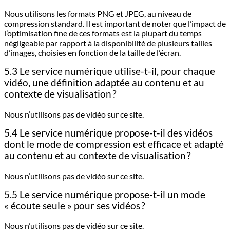
Nous utilisons les formats PNG et JPEG, au niveau de
compression standard. Il est important de noter que l’impact de
l’optimisation fine de ces formats est la plupart du temps
négligeable par rapport à la disponibilité de plusieurs tailles
d’images, choisies en fonction de la taille de l’écran.
5.3 Le service numérique utilise-t-il, pour chaque
vidéo, une définition adaptée au contenu et au
contexte de visualisation ?
Nous n’utilisons pas de vidéo sur ce site.
5.4 Le service numérique propose-t-il des vidéos
dont le mode de compression est efficace et adapté
au contenu et au contexte de visualisation ?
Nous n’utilisons pas de vidéo sur ce site.
5.5 Le service numérique propose-t-il un mode
« écoute seule » pour ses vidéos ?
Nous n’utilisons pas de vidéo sur ce site.