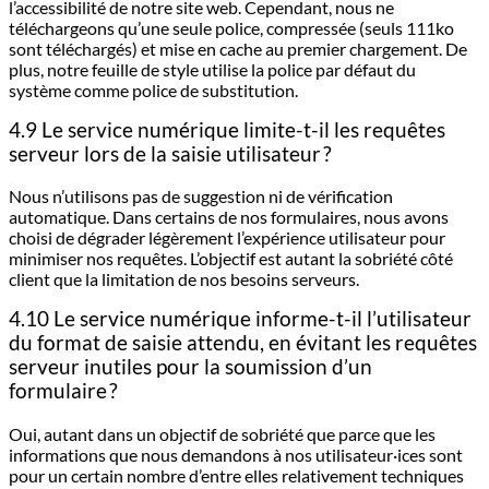
l’accessibilité de notre site web. Cependant, nous ne
téléchargeons qu’une seule police, compressée (seuls 111ko
sont téléchargés) et mise en cache au premier chargement. De
plus, notre feuille de style utilise la police par défaut du
système comme police de substitution.
4.9 Le service numérique limite-t-il les requêtes
serveur lors de la saisie utilisateur ?
Nous n’utilisons pas de suggestion ni de vérification
automatique. Dans certains de nos formulaires, nous avons
choisi de dégrader légèrement l’expérience utilisateur pour
minimiser nos requêtes. L’objectif est autant la sobriété côté
client que la limitation de nos besoins serveurs.
4.10 Le service numérique informe-t-il l’utilisateur
du format de saisie attendu, en évitant les requêtes
serveur inutiles pour la soumission d’un
formulaire ?
Oui, autant dans un objectif de sobriété que parce que les
informations que nous demandons à nos utilisateur·ices sont
pour un certain nombre d’entre elles relativement techniques