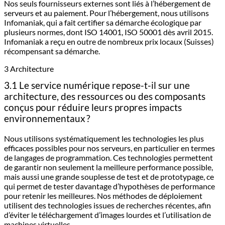
Nos seuls fournisseurs externes sont liés à l’hébergement de
serveurs et au paiement. Pour l’hébergement, nous utilisons
Infomaniak, qui a fait certifier sa démarche écologique par
plusieurs normes, dont ISO 14001, ISO 50001 dès avril 2015.
Infomaniak a reçu en outre de nombreux prix locaux (Suisses)
récompensant sa démarche.
3 Architecture
3.1 Le service numérique repose-t-il sur une
architecture, des ressources ou des composants
conçus pour réduire leurs propres impacts
environnementaux ?
Nous utilisons systématiquement les technologies les plus
efficaces possibles pour nos serveurs, en particulier en termes
de langages de programmation. Ces technologies permettent
de garantir non seulement la meilleure performance possible,
mais aussi une grande souplesse de test et de prototypage, ce
qui permet de tester davantage d’hypothèses de performance
pour retenir les meilleures. Nos méthodes de déploiement
utilisent des technologies issues de recherches récentes, afin
d’éviter le téléchargement d’images lourdes et l’utilisation de
machines virtuelles.