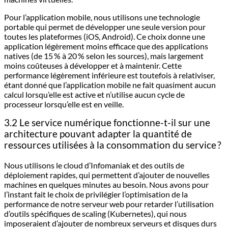
Pour l’application mobile, nous utilisons une technologie
portable qui permet de développer une seule version pour
toutes les plateformes (iOS, Android). Ce choix donne une
application légèrement moins efficace que des applications
natives (de 15 % à 20 % selon les sources), mais largement
moins coûteuses à développer et à maintenir. Cette
performance légèrement inférieure est toutefois à relativiser,
étant donné que l’application mobile ne fait quasiment aucun
calcul lorsqu’elle est active et n’utilise aucun cycle de
processeur lorsqu’elle est en veille.
3.2 Le service numérique fonctionne-t-il sur une
architecture pouvant adapter la quantité de
ressources utilisées à la consommation du service ?
Nous utilisons le cloud d’Infomaniak et des outils de
déploiement rapides, qui permettent d’ajouter de nouvelles
machines en quelques minutes au besoin. Nous avons pour
l’instant fait le choix de privilégier l’optimisation de la
performance de notre serveur web pour retarder l’utilisation
d’outils spécifiques de scaling (Kubernetes), qui nous
imposeraient d’ajouter de nombreux serveurs et disques durs