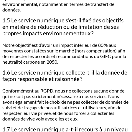
environnemental, notamment en termes de transfert de
données.
1.5 Le service numérique s’est-il fixé des objectifs
en matière de réduction ou de limitation de ses
propres impacts environnementaux ?
Notre objectif est d’avoir un impact inférieur de 80 % aux
moyennes constatées sur le marché (hors compensation) afin
de respecter les accords et recommandations du GIEC pour la
neutralité carbone en 2050.
1.6 Le service numérique collecte-t-il la donnée de
façon responsable et raisonnée ?
Conformément au RGPD, nous ne collectons aucune donnée
qui ne soit pas strictement nécessaire à nos services. Nous
avons également fait le choix de ne pas collecter de données de
suivi et de traçage de nos utilisatrices et utilisateurs, afin de
respecter leur vie privée, et de nous forcer à collecter les
données de vive voix avec elles et eux.
1.7 Le service numérique a-t-il recours à un niveau