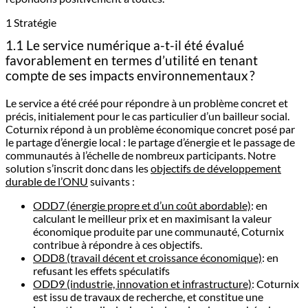
1 Stratégie
1.1 Le service numérique a-t-il été évalué
favorablement en termes d’utilité en tenant
compte de ses impacts environnementaux ?
Le service a été créé pour répondre à un problème concret et
précis, initialement pour le cas particulier d’un bailleur social.
Coturnix répond à un problème économique concret posé par
le partage d’énergie local : le partage d’énergie et le passage de
communautés à l’échelle de nombreux participants. Notre
solution s’inscrit donc dans les
objectifs de développement
durable de l’ONU
suivants :
ODD7 (énergie propre et d’un coût abordable)
: en
calculant le meilleur prix et en maximisant la valeur
économique produite par une communauté, Coturnix
contribue à répondre à ces objectifs.
ODD8 (travail décent et croissance économique)
: en
refusant les effets spéculatifs
ODD9 (industrie, innovation et infrastructure)
: Coturnix
est issu de travaux de recherche, et constitue une