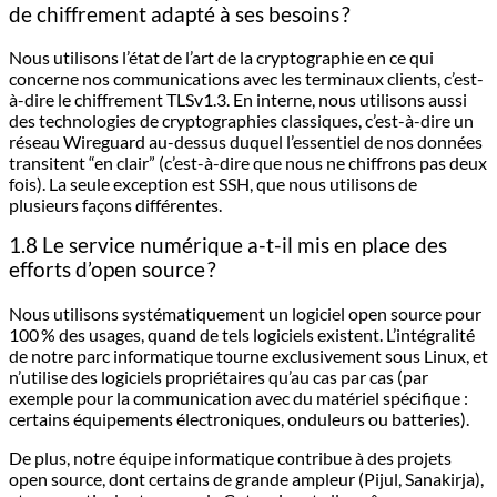
de chiffrement adapté à ses besoins ?
Nous utilisons l’état de l’art de la cryptographie en ce qui
concerne nos communications avec les terminaux clients, c’est-
à-dire le chiffrement TLSv1.3. En interne, nous utilisons aussi
des technologies de cryptographies classiques, c’est-à-dire un
réseau Wireguard au-dessus duquel l’essentiel de nos données
transitent “en clair” (c’est-à-dire que nous ne chiffrons pas deux
fois). La seule exception est SSH, que nous utilisons de
plusieurs façons différentes.
1.8 Le service numérique a-t-il mis en place des
efforts d’open source ?
Nous utilisons systématiquement un logiciel open source pour
100 % des usages, quand de tels logiciels existent. L’intégralité
de notre parc informatique tourne exclusivement sous Linux, et
n’utilise des logiciels propriétaires qu’au cas par cas (par
exemple pour la communication avec du matériel spécifique :
certains équipements électroniques, onduleurs ou batteries).
De plus, notre équipe informatique contribue à des projets
open source, dont certains de grande ampleur (Pijul, Sanakirja),