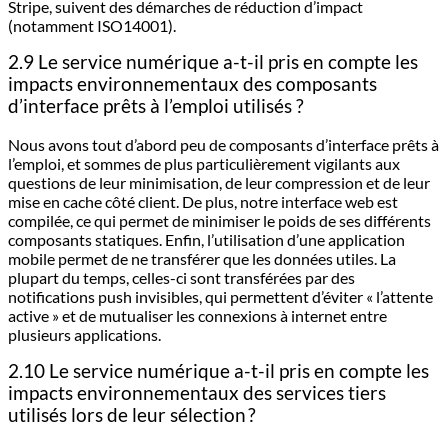
Stripe, suivent des démarches de réduction d’impact
(notamment ISO14001).
2.9 Le service numérique a-t-il pris en compte les
impacts environnementaux des composants
d’interface prêts à l’emploi utilisés ?
Nous avons tout d’abord peu de composants d’interface prêts à
l’emploi, et sommes de plus particulièrement vigilants aux
questions de leur minimisation, de leur compression et de leur
mise en cache côté client. De plus, notre interface web est
compilée, ce qui permet de minimiser le poids de ses différents
composants statiques. Enfin, l’utilisation d’une application
mobile permet de ne transférer que les données utiles. La
plupart du temps, celles-ci sont transférées par des
notifications push invisibles, qui permettent d’éviter « l’attente
active » et de mutualiser les connexions à internet entre
plusieurs applications.
2.10 Le service numérique a-t-il pris en compte les
impacts environnementaux des services tiers
utilisés lors de leur sélection ?