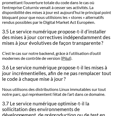
promettant l’ouverture totale du code dans le cas où
l’entreprise Coturnix venait à cesser ses activités. La
disponibilité des mises à jour est aujourd’hui le principal point
bloquant pour que nous utilisions les « stores » alternatifs
rendus possibles par le Digital Market Act Européen.
3.5 Le service numérique propose-t-il d’installer
des mises à jour correctives indépendamment des
mises à jour évolutives de façon transparente ?
C’est le cas sur notre backend, grâce à l’utilisation d’outil
modernes de contrôle de version (
Pijul
).
3.6 Le service numérique propose-t-il les mises à
jour incrémentielles, afin de ne pas remplacer tout
le code à chaque mise à jour ?
Nous utilisons des distributions Linux immutables sur tout
notre parc, qui représentent l’état de l’art dans ce domaine.
3.7 Le service numérique optimise-t-il la
sollicitation des environnements de
développement, de préproduction ou de test en