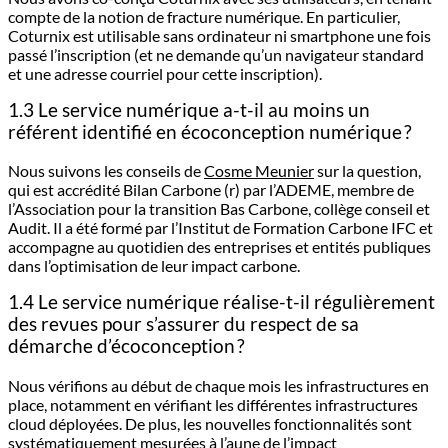
compte de la notion de fracture numérique. En particulier,
Coturnix est utilisable sans ordinateur ni smartphone une fois
passé l’inscription (et ne demande qu’un navigateur standard
et une adresse courriel pour cette inscription).
1.3 Le service numérique a-t-il au moins un
référent identifié en écoconception numérique ?
Nous suivons les conseils de
Cosme Meunier
sur la question,
qui est accrédité Bilan Carbone (r) par l’ADEME, membre de
l’Association pour la transition Bas Carbone, collège conseil et
Audit. Il a été formé par l’Institut de Formation Carbone IFC et
accompagne au quotidien des entreprises et entités publiques
dans l’optimisation de leur impact carbone.
1.4 Le service numérique réalise-t-il régulièrement
des revues pour s’assurer du respect de sa
démarche d’écoconception ?
Nous vérifions au début de chaque mois les infrastructures en
place, notamment en vérifiant les différentes infrastructures
cloud déployées. De plus, les nouvelles fonctionnalités sont
systématiquement mesurées à l’aune de l’impact