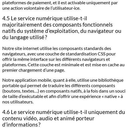
plateformes de paiement, et il est activable uniquement par
une action volontaire de l’utilisateur·ice.
4.5 Le service numérique utilise-t-il
majoritairement des composants fonctionnels
natifs du système d’exploitation, du navigateur ou
du langage utilisé ?
Notre site internet utilise les composants standards des
navigateurs, avec une couche de standardisation CSS pour
offrir la même interface sur les différents navigateurs et
plateformes. Cette couche est minimale et est mise en cache au
premier chargement d’une page.
Notre application mobile, quant à elle, utilise une bibliothèque
portable qui permet de traduire les différents composants
(boutons, textes…) en composants natifs, à la fois dans un souci
de taille d’exécutable et afin d’offrir une expérience « native » à
nos utilisateurs.
4.6 Le service numérique utilise-t-il uniquement du
contenu vidéo, audio et animé porteur
d’informations ?