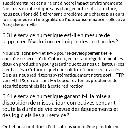
supplémentaires et nuiraient à notre impact environnemental.
Nos tests montrent que sans changer notre infrastructure,
nous pourrions déjà gérer sans problème une charge plusieurs
fois supérieure à l’intégralité de l’autoconsommation collective
française actuelle.
3.3 Le service numérique est-il en mesure de
supporter l’évolution technique des protocoles ?
Nous utilisons IPv4 et IPv6 pour le développement et le
contrôle de sécurité de Coturnix, en testant régulièrement les
deux en production pour garantir que tous nos utilisateur·ices
aient accès à Coturnix, quel que soit leur fournisseur d’accès.
De plus, nous redirigeons systématiquement notre port HTTP
vers HTTPS, en utilisant HSTS pour éviter les problèmes de
sécurité potentiels liés à cette redirection.
3.4 Le service numérique garantit-il la mise à
disposition de mises à jour correctives pendant
toute la durée de vie prévue des équipements et
des logiciels liés au service ?
Oui, et nos conditions d’utilisations vont même plus loin en