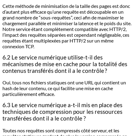
Cette méthode de minimisation de la taille des pages est donc
d’autant plus efficace qu’une requête est découpable en un
grand nombre de “sous-requêtes”, ceci afin de maximiser le
chargement parallèle et minimiser la latence et le poids du site.
Notre service étant complètement compatible avec HTTP/2,
l’impact des requêtes séparées est cependant négligeable, ces
requêtes étant multiplexées par HTTP/2 sur un même
connexion TCP.
6.2 Le service numérique utilise-t-il des
mécanismes de mise en cache pour la totalité des
contenus transférés dont il a le contrôle ?
Oui, tous nos fichiers statiques ont une URL qui contient un
hash de leur contenu, ce qui facilite une mise en cache
particulièrement efficace.
6.3 Le service numérique a-t-il mis en place des
techniques de compression pour les ressources
transférées dont il a le contrôle ?
Toutes nos requêtes sont compressés côté serveur, et les