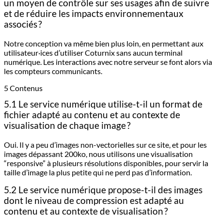
un moyen de contrôle sur ses usages afin de suivre
et de réduire les impacts environnementaux
associés ?
Notre conception va même bien plus loin, en permettant aux
utilisateur·ices d’utiliser Coturnix sans aucun terminal
numérique. Les interactions avec notre serveur se font alors via
les compteurs communicants.
5 Contenus
5.1 Le service numérique utilise-t-il un format de
fichier adapté au contenu et au contexte de
visualisation de chaque image ?
Oui. Il y a peu d’images non-vectorielles sur ce site, et pour les
images dépassant 200ko, nous utilisons une visualisation
“responsive” à plusieurs résolutions disponibles, pour servir la
taille d’image la plus petite qui ne perd pas d’information.
5.2 Le service numérique propose-t-il des images
dont le niveau de compression est adapté au
contenu et au contexte de visualisation ?