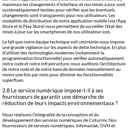
maximum les changements d’interface, et nos mises à jour sont
systématiquement testées pour vérifier que les éventuels
changements sont transparents pour nos utilisateurs. Les
modalités de distribution de notre application mobile (via l’App
Store et le Play Store) nous permettent de surveiller l’état des
mises à jour sur les smartphones de nos utilisateur·ices.
Le fait que notre équipe technique soit restreinte nous impose
une grande vigilance sur les aspects de dette technique. En plus
d’utiliser des technologies modernes (notamment la
programmation fonctionnelle) pour vérifier automatiquement
notre code et notre infrastructure, nous auditons l’architecture
de notre code et de notre base de données manuellement au
moins une fois par mois pour éliminer les fonctionnalités
superflues.
2.8 Le service numérique impose-t-il à ses
fournisseurs de garantir une démarche de
réduction de leurs impacts environnementaux ?
Nous réalisons l’intégralité de la conception et du
développement des services numériques de Coturnix. Nos
fournisseurs de services numériques, Infomaniak, OVH et