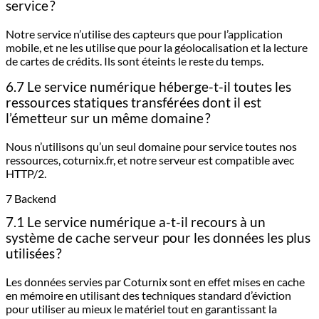
service ?
Notre service n’utilise des capteurs que pour l’application
mobile, et ne les utilise que pour la géolocalisation et la lecture
de cartes de crédits. Ils sont éteints le reste du temps.
6.7 Le service numérique héberge-t-il toutes les
ressources statiques transférées dont il est
l’émetteur sur un même domaine ?
Nous n’utilisons qu’un seul domaine pour service toutes nos
ressources, coturnix.fr, et notre serveur est compatible avec
HTTP/2.
7 Backend
7.1 Le service numérique a-t-il recours à un
système de cache serveur pour les données les plus
utilisées ?
Les données servies par Coturnix sont en effet mises en cache
en mémoire en utilisant des techniques standard d’éviction
pour utiliser au mieux le matériel tout en garantissant la