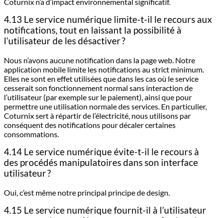
Coturnix n’a d’impact environnemental significatif.
4.13 Le service numérique limite-t-il le recours aux
notifications, tout en laissant la possibilité à
l’utilisateur de les désactiver ?
Nous n’avons aucune notification dans la page web. Notre
application mobile limite les notifications au strict minimum.
Elles ne sont en effet utilisées que dans les cas où le service
cesserait son fonctionnement normal sans interaction de
l’utilisateur (par exemple sur le paiement), ainsi que pour
permettre une utilisation normale des services. En particulier,
Coturnix sert à répartir de l’électricité, nous utilisons par
conséquent des notifications pour décaler certaines
consommations.
4.14 Le service numérique évite-t-il le recours à
des procédés manipulatoires dans son interface
utilisateur ?
Oui, c’est même notre principal principe de design.
4.15 Le service numérique fournit-il à l’utilisateur