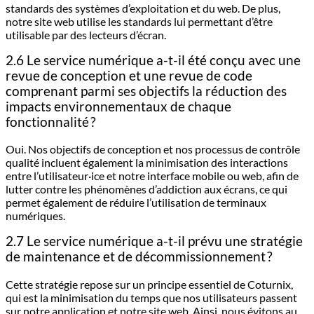
standards des systèmes d’exploitation et du web. De plus,
notre site web utilise les standards lui permettant d’être
utilisable par des lecteurs d’écran.
2.6 Le service numérique a-t-il été conçu avec une
revue de conception et une revue de code
comprenant parmi ses objectifs la réduction des
impacts environnementaux de chaque
fonctionnalité ?
Oui. Nos objectifs de conception et nos processus de contrôle
qualité incluent également la minimisation des interactions
entre l’utilisateur·ice et notre interface mobile ou web, afin de
lutter contre les phénomènes d’addiction aux écrans, ce qui
permet également de réduire l’utilisation de terminaux
numériques.
2.7 Le service numérique a-t-il prévu une stratégie
de maintenance et de décommissionnement ?
Cette stratégie repose sur un principe essentiel de Coturnix,
qui est la minimisation du temps que nos utilisateurs passent
sur notre application et notre site web. Ainsi, nous évitons au