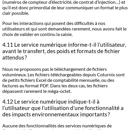
(numéros de compteur d’électricité, de contrat d’injection…) et
qu’il est donc primordial de leur communiquer un format le plus
clair possible.
Pour les interactions qui posent des difficultés à nos
utilisateurs et qui sont demandées rarement, nous avons fait le
choix de valider en continu la saisie.
4.11 Le service numérique informe-t-il l’utilisateur,
avant le transfert, des poids et formats de fichier
attendus ?
Nous ne proposons pas le téléchargement de fichiers
volumineux. Les fichiers téléchargeables depuis Coturnix sont
de petits fichiers Excel de comptabilité mensuelle, ou des
factures au format PDF. Dans les deux cas, les fichiers
dépassent rarement le méga-octet.
4.12 Le service numérique indique-t-il à
l’utilisateur que l’utilisation d’une fonctionnalité a
des impacts environnementaux importants ?
Aucune des fonctionnalités des services numériques de